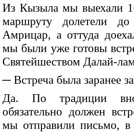
Из Кызыла мы выехали 10
маршруту долетели до
Амрицар, а оттуда доеха
мы были уже готовы встр
Святейшеством Далай-лам
─ Встреча была заранее з
Да. По традиции вно
обязательно должен встр
мы отправили письмо, в