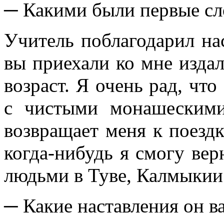
─ Какими были первые сл
Учитель поблагодарил нас
вы приехали ко мне издал
возраст. Я очень рад, чт
с чистыми монашескими
возвращает меня к поездк
когда-нибудь я смогу вер
людьми в Туве, Калмыкии
─ Какие наставления он в