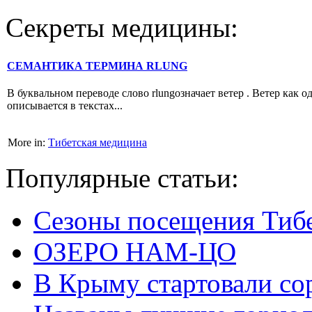
Секреты медицины:
СЕМАНТИКА ТЕРМИНА RLUNG
В буквальном переводе слово rlungозначает ветер . Ветер как о
описывается в текстах...
More in:
Тибетская медицина
Популярные статьи:
Сезоны посещения Тиб
ОЗЕРО НАМ-ЦО
В Крыму стартовали со