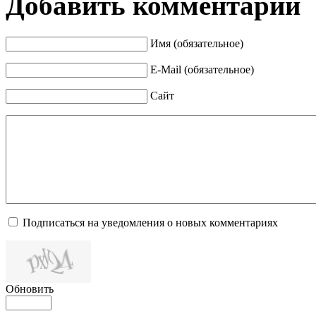
Добавить комментарий
Имя (обязательное)
E-Mail (обязательное)
Сайт
Подписаться на уведомления о новых комментариях
Обновить