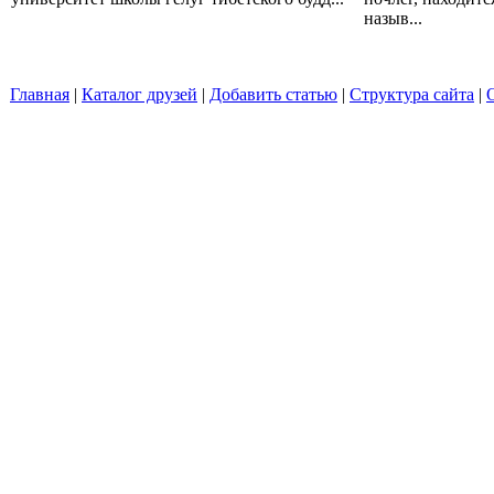
назыв...
Главная
|
Каталог друзей
|
Добавить статью
|
Структура сайта
|