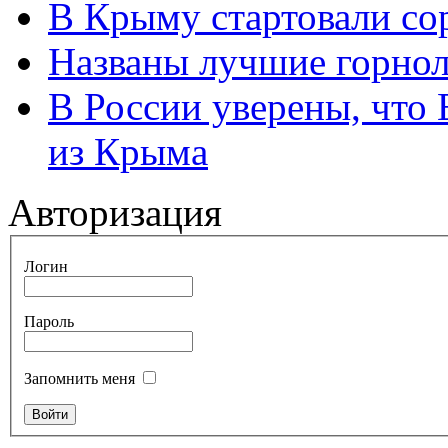
В Крыму стартовали со
Названы лучшие горно
В России уверены, что 
из Крыма
Авторизация
Логин
Пароль
Запомнить меня