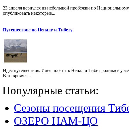
23 апреля вернулся из небольшой пробежки по Национальному 
опубликовать некоторые...
Путешествие по Непалу и Тибету
Идея путешествия. Идея посетить Непал и Тибет родилась у мен
В то время я...
Популярные статьи:
Сезоны посещения Тиб
ОЗЕРО НАМ-ЦО