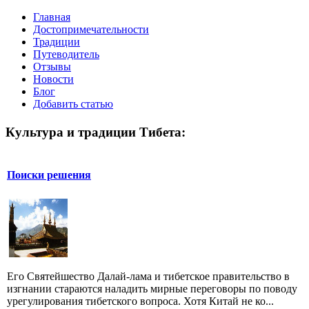
Главная
Достопримечательности
Традиции
Путеводитель
Отзывы
Новости
Блог
Добавить статью
Культура и традиции Тибета:
Поиски решения
Его Святейшество Далай-лама и тибетское правительство в
изгнании стараются наладить мирные переговоры по поводу
урегулирования тибетского вопроса. Хотя Китай не ко...