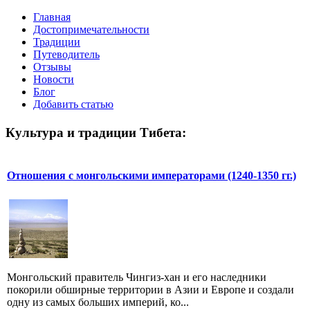
Главная
Достопримечательности
Традиции
Путеводитель
Отзывы
Новости
Блог
Добавить статью
Культура и традиции Тибета:
Отношения с монгольскими императорами (1240-1350 гг.)
Монгольский правитель Чингиз-хан и его наследники
покорили обширные территории в Азии и Европе и создали
одну из самых больших империй, ко...