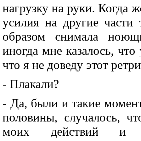
нагрузку на руки. Когда ж
усилия на другие части
образом снимала ноющ
иногда мне казалось, что
что я не доведу этот ретри
- Плакали?
- Да, были и такие момен
половины, случалось, ч
моих действий и у