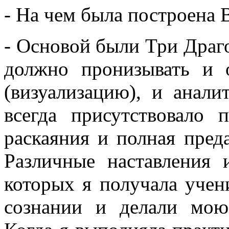
- На чем была построена
- Основой были Три Драго
должно пронизывать и 
(визуализацию), и анал
всегда присутствовало 
раскаяния и полная пред
Различные наставления 
которых я получала учен
сознании и делали мою