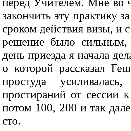
перед Учителем. Мне во 
закончить эту практику за
сроком действия визы, и
решение было сильным,
день приезда я начала дел
о которой рассказал Ге
простуда усиливалась
простираний от сессии к 
потом 100, 200 и так дале
сто.