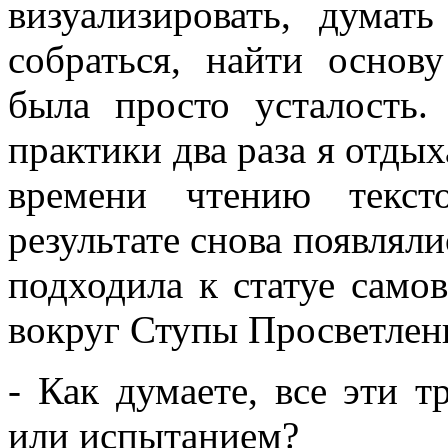
визуализировать, думат
собраться, найти основ
была просто усталость.
практики два раза я отдых
времени чтению текст
результате снова появляли
подходила к статуе само
вокруг Ступы Просветлен
- Как думаете, все эти 
или испытанием?