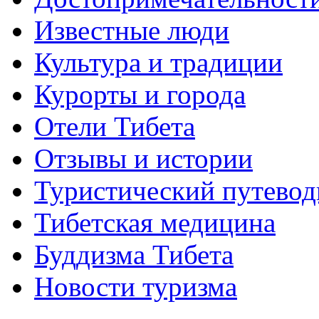
Известные люди
Культура и традиции
Курорты и города
Отели Тибета
Отзывы и истории
Туристический путевод
Тибетская медицина
Буддизма Тибета
Новости туризма