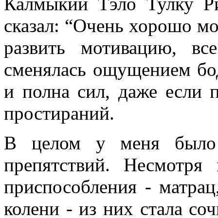
Калмыкии Тэло Тулку Ри
сказал: “Очень хорошо мо
развить мотивацию, вс
сменялась ощущением бод
и полна сил, даже если 
простираний.
В целом у меня было 
препятствий. Несмотря
приспособления - матрац
колени - из них стала соч