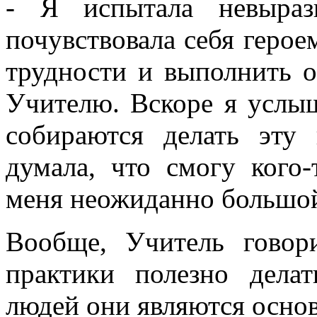
- Я испытала невыраз
почувствовала себя героем
трудности и выполнить о
Учителю. Вскоре я услы
собираются делать эту 
думала, что смогу кого
меня неожиданно большой
Вообще, Учитель говор
практики полезно дела
людей они являются осно