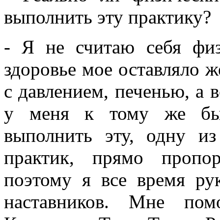
выполнить эту практику?
- Я не считаю себя физ
здоровье мое оставляло 
с давлением, печенью, а 
у меня к тому же бы
выполнить эту, одну и
практик, прямо пропо
поэтому я все время ру
наставников. Мне пом