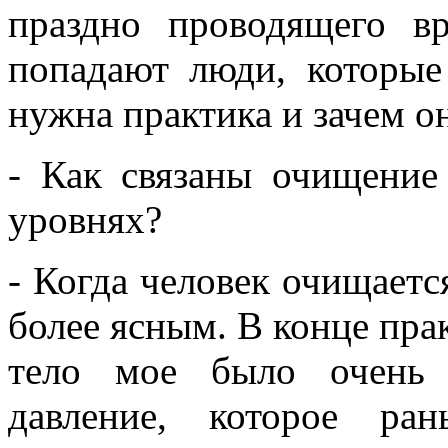
праздно проводящего в
попадают люди, которые
нужна практика и зачем он
- Как связаны очищение
уровнях?
- Когда человек очищаетс
более ясным. В конце пра
тело мое было очень 
давление, которое ра