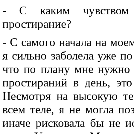
- С каким чувством
простирание?
- С самого начала на мое
я сильно заболела уже по
что по плану мне нужно 
простираний в день, эт
Несмотря на высокую те
всем теле, я не могла по
иначе рисковала бы не ис