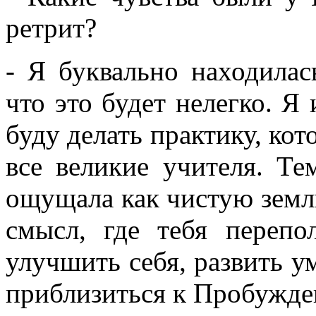
ретрит?
- Я буквально находилас
что это будет нелегко. Я 
буду делать практику, ко
все великие учителя. Те
ощущала как чистую землю
смысл, где тебя перепо
улучшить себя, развить у
приблизиться к Пробужд