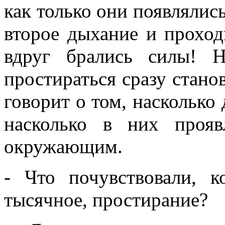
как только они появлялись
второе дыхание и проход
вдруг брались силы! 
простираться сразу стано
говорит о том, насколько
насколько в них проя
окружающим.
- Что почувствовали, к
тысячное, простирание?