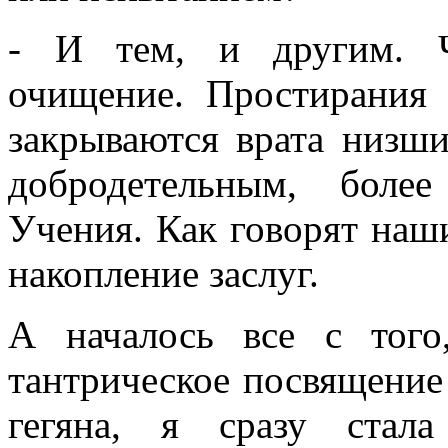
- И тем, и другим. Ч
очищение. Простирания
закрываются врата низши
добродетельным, боле
Учения. Как говорят наш
накопление заслуг.
А началось все с того
тантрическое посвящение
гегяна, я сразу стал