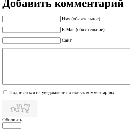
Добавить комментарий
Имя (обязательное)
E-Mail (обязательное)
Сайт
Подписаться на уведомления о новых комментариях
Обновить