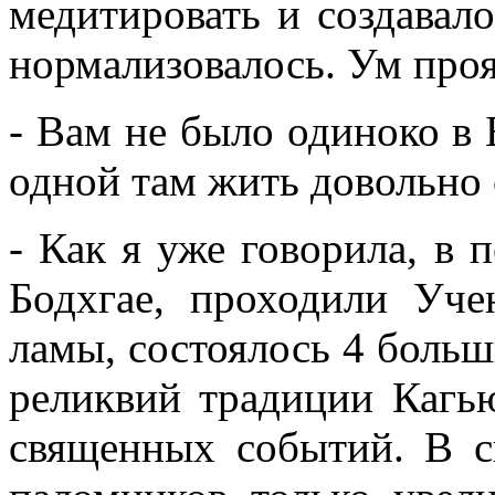
медитировать и создавал
нормализовалось. Ум проя
- Вам не было одиноко в 
одной там жить довольно
- Как я уже говорила, в 
Бодхгае, проходили Уче
ламы, состоялось 4 боль
реликвий традиции Кагь
священных событий. В с