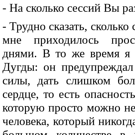
- На сколько сессий Вы ра
- Трудно сказать, сколько
мне приходилось прос
днями. В то же время я
Дугды: он предупреждал 
силы, дать слишком б
сердце, то есть опасност
которую просто можно не 
человека, который никогд
большом количестве в 