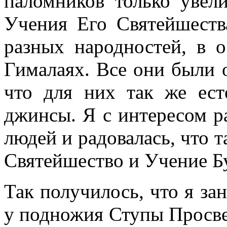
паломников только увел
Учения Его Святейшеств
разных народностей, в 
Гималаях. Все они были 
что для них так же ест
джинсы. Я с интересом р
людей и радовалась, что 
Святейшество и Учение Б
Так получилось, что я за
у подножия Ступы Просве