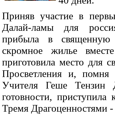
40 дней.
Приняв участие в перв
Далай-ламы для росси
прибыла в священную 
скромное жилье вмест
приготовила место для с
Просветления и, помня 
Учителя Геше Тензин 
готовности, приступила
Тремя Драгоценностями -