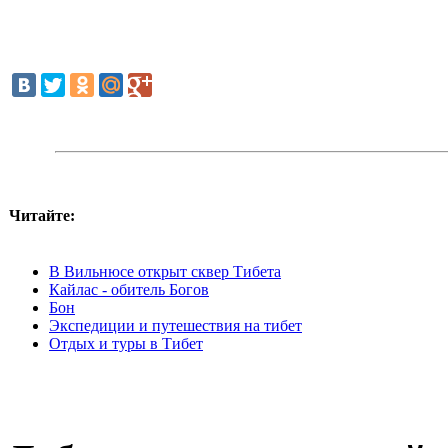
Читайте:
В Вильнюсе открыт сквер Тибета
Кайлас - обитель Богов
Бон
Экспедиции и путешествия на тибет
Отдых и туры в Тибет