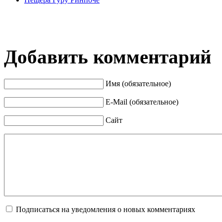
Добавить комментарий
Имя (обязательное)
E-Mail (обязательное)
Сайт
Подписаться на уведомления о новых комментариях