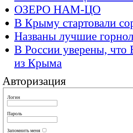
ОЗЕРО НАМ-ЦО
В Крыму стартовали со
Названы лучшие горно
В России уверены, что 
из Крыма
Авторизация
Логин
Пароль
Запомнить меня