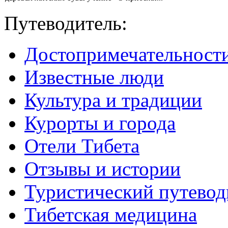
Путеводитель:
Достопримечательност
Известные люди
Культура и традиции
Курорты и города
Отели Тибета
Отзывы и истории
Туристический путевод
Тибетская медицина