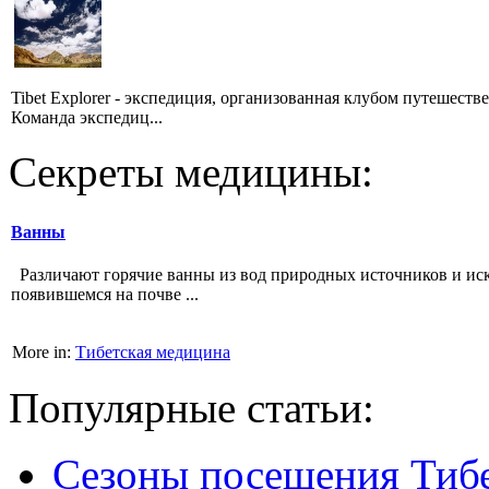
Tibet Explorer - экспедиция, организованная клубом путешеств
Команда экспедиц...
Секреты медицины:
Ванны
Различают горячие ванны из вод природных источни­ков и ис
появившемся на почве ...
More in:
Тибетская медицина
Популярные статьи:
Сезоны посещения Тиб