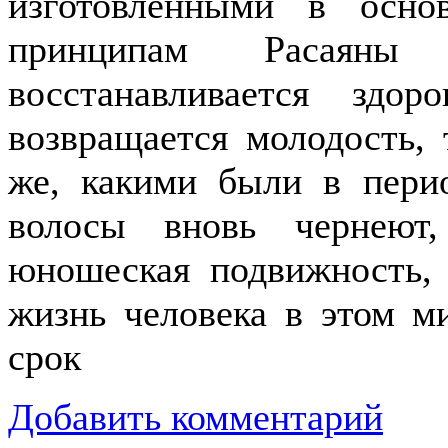
изготовленными в осно
принципам Расаяны
восстанавливается здо
возвращается молодость, 
же, какими были в перио
волосы вновь чернеют,
юношеская подвижность, 
жизнь человека в этом м
срок
Добавить комментарий