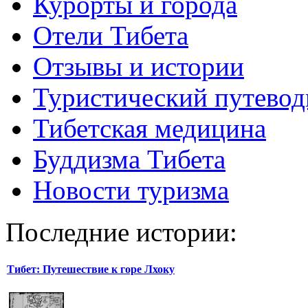
Курорты и города
Отели Тибета
Отзывы и истории
Туристический путевод
Тибетская медицина
Буддизма Тибета
Новости туризма
Последние истории:
Тибет: Путешествие к горе Лхоку