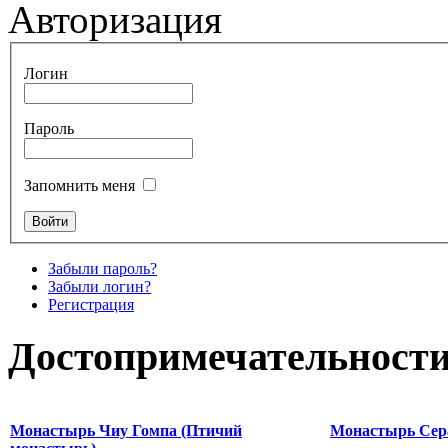
Авторизация
Логин
Пароль
Запомнить меня
Забыли пароль?
Забыли логин?
Регистрация
Достопримечательности
Монастырь Чиу Гомпа (Птичий
Монастырь Сер