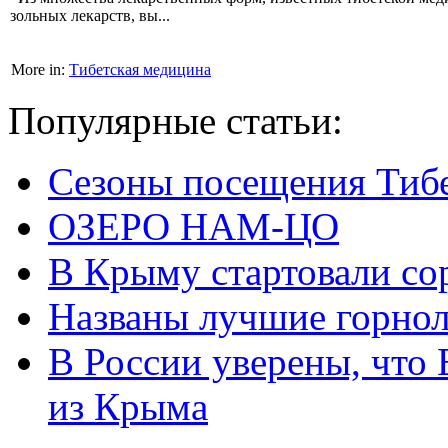
зольных лекарств, вы...
More in:
Тибетская медицина
Популярные статьи:
Сезоны посещения Тиб
ОЗЕРО НАМ-ЦО
В Крыму стартовали со
Названы лучшие горно
В России уверены, что 
из Крыма