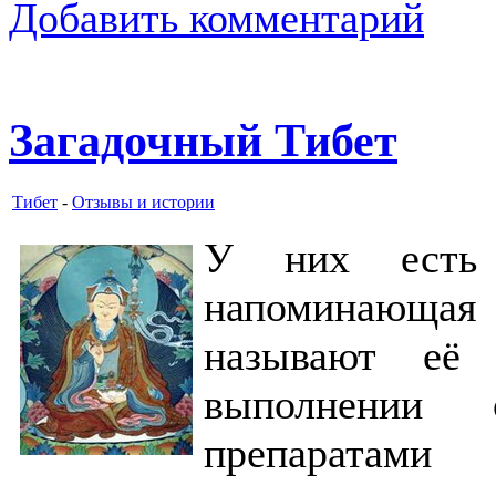
Добавить комментарий
Загадочный Тибет
Тибет
-
Отзывы и истории
У них есть о
напоминающа
называют её
выполнении 
препаратами