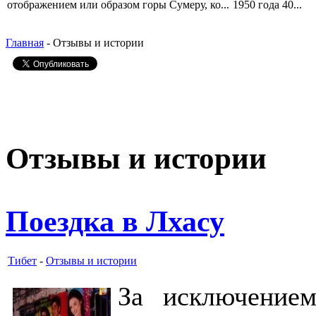
отображением или образом горы Сумеру, ко...
1950 года 40...
Главная
- Отзывы и истории
Отзывы и истории
Поездка в Лхасу
Тибет
-
Отзывы и истории
За исключением