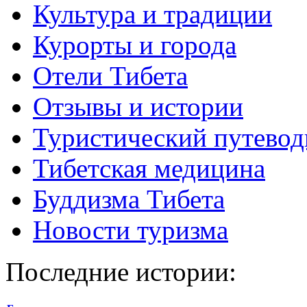
Культура и традиции
Курорты и города
Отели Тибета
Отзывы и истории
Туристический путевод
Тибетская медицина
Буддизма Тибета
Новости туризма
Последние истории: