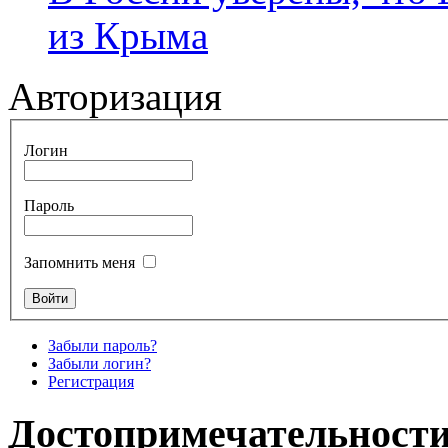
из Крыма
Авторизация
Логин
Пароль
Запомнить меня
Забыли пароль?
Забыли логин?
Регистрация
Достопримечательности