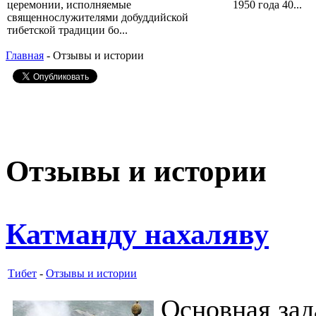
церемонии, исполняемые
1950 года 40...
священнослужителями добуддийской
тибетской традиции бо...
Главная
- Отзывы и истории
Отзывы и истории
Катманду нахаляву
Тибет
-
Отзывы и истории
Основная зад