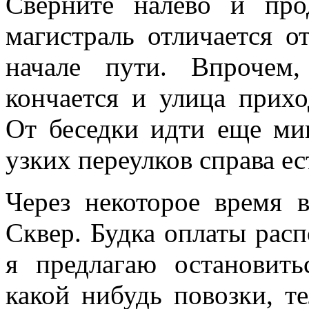
Сверните налево и про
магистраль отличается о
начале пути. Впрочем
кончается и улица прихо
От беседки идти еще мин
узких переулков справа е
Через некоторое время 
Сквер. Будка оплаты расп
я предлагаю остановит
какой нибудь повозки, те