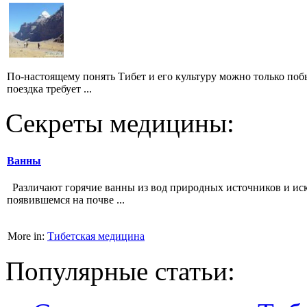
По-настоящему понять Тибет и его культуру можно только побы
поездка требует ...
Секреты медицины:
Ванны
Различают горячие ванны из вод природных источни­ков и ис
появившемся на почве ...
More in:
Тибетская медицина
Популярные статьи: