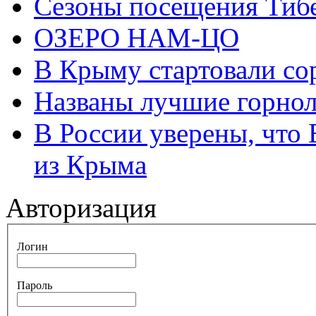
Сезоны посещения Тиб
ОЗЕРО НАМ-ЦО
В Крыму стартовали со
Названы лучшие горно
В России уверены, что 
из Крыма
Авторизация
Логин
Пароль