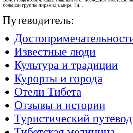
большой группы пирамид в мире. Ти...
Путеводитель:
Достопримечательност
Известные люди
Культура и традиции
Курорты и города
Отели Тибета
Отзывы и истории
Туристический путевод
Тибетская медицина