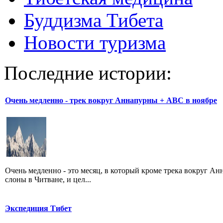
Буддизма Тибета
Новости туризма
Последние истории:
Очень медленно - трек вокруг Аннапурны + АВС в ноябре
Очень медленно - это месяц, в который кроме трека вокруг А
слоны в Читване, и цел...
Экспедиция Тибет