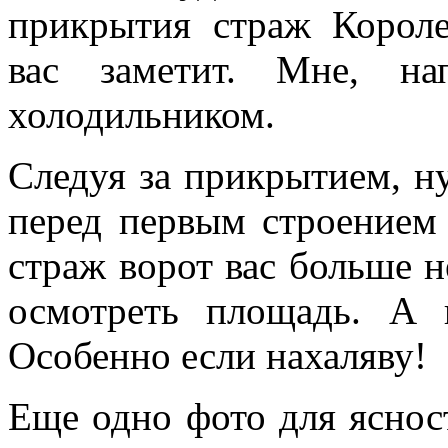
прикрытия страж Короле
вас заметит. Мне, на
холодильником.
Следуя за прикрытием, н
перед первым строением
страж ворот вас больше н
осмотреть площадь. А 
Особенно если нахаляву!
Еще одно фото для яснос