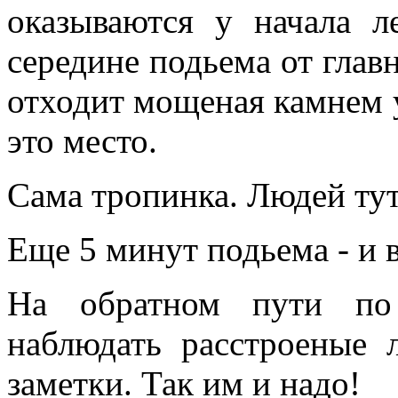
оказываются у начала 
середине подьема от глав
отходит мощеная камнем у
это место.
Сама тропинка. Людей тут
Еще 5 минут подьема - и в
На обратном пути по
наблюдать расстроеные 
заметки. Так им и надо!