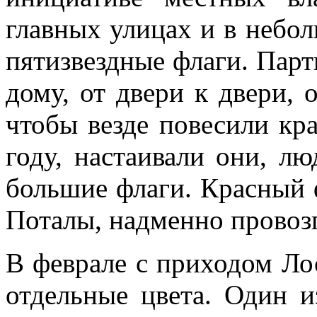
главных улицах и в небол
пятизвездные флаги. Пар
дому, от двери к двери, о
чтобы везде повесили кра
году, настаивали они, л
большие флаги. Красный 
Поталы, надменно провозг
В феврале с приходом Ло
отдельные цвета. Один и