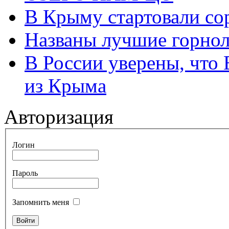
В Крыму стартовали со
Названы лучшие горно
В России уверены, что 
из Крыма
Авторизация
Логин
Пароль
Запомнить меня