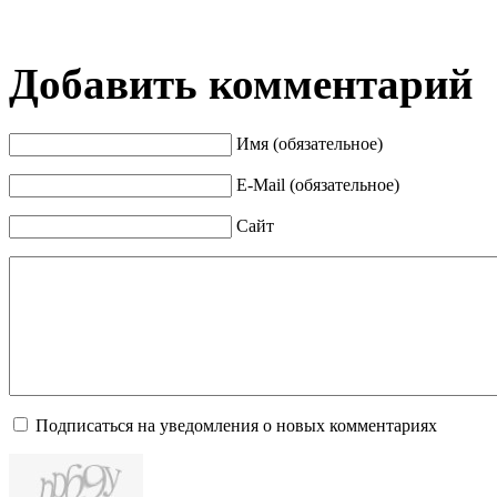
Добавить комментарий
Имя (обязательное)
E-Mail (обязательное)
Сайт
Подписаться на уведомления о новых комментариях