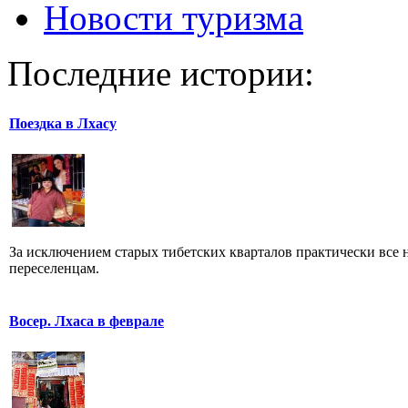
Новости туризма
Последние истории:
Поездка в Лхасу
За исключением старых тибетских кварталов практически все
переселенцам.
Восер. Лхаса в феврале