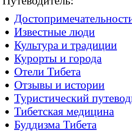
Путеводитель:
Достопримечательност
Известные люди
Культура и традиции
Курорты и города
Отели Тибета
Отзывы и истории
Туристический путевод
Тибетская медицина
Буддизма Тибета