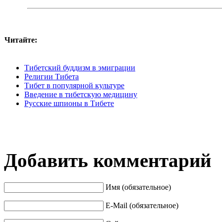
Читайте:
Тибетский буддизм в эмиграции
Религии Тибета
Тибет в популярной культуре
Введение в тибетскую медицину
Русские шпионы в Тибете
Добавить комментарий
Имя (обязательное)
E-Mail (обязательное)