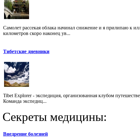
Самолет рассекая облака начинал снижение и я прилипаю к и
километров скоро наконец ув...
Тибетские дневники
Tibet Explorer - экспедиция, организованная клубом путешеств
Команда экспедиц...
Секреты медицины:
Внедрение болезней