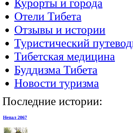
Курорты и города
Отели Тибета
Отзывы и истории
Туристический путевод
Тибетская медицина
Буддизма Тибета
Новости туризма
Последние истории:
Непал 2067