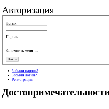
Авторизация
Логин
Пароль
Запомнить меня
Забыли пароль?
Забыли логин?
Регистрация
Достопримечательности