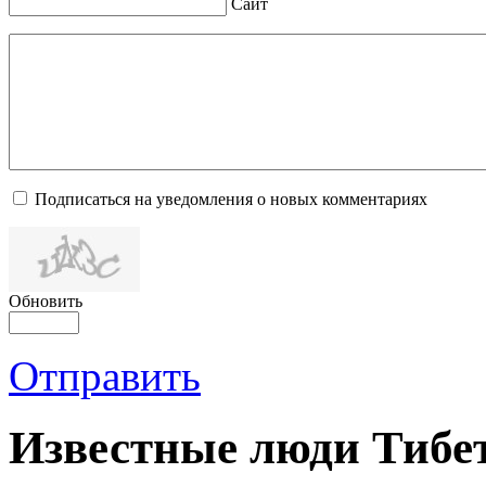
Сайт
Подписаться на уведомления о новых комментариях
Обновить
Отправить
Известные люди Тибе