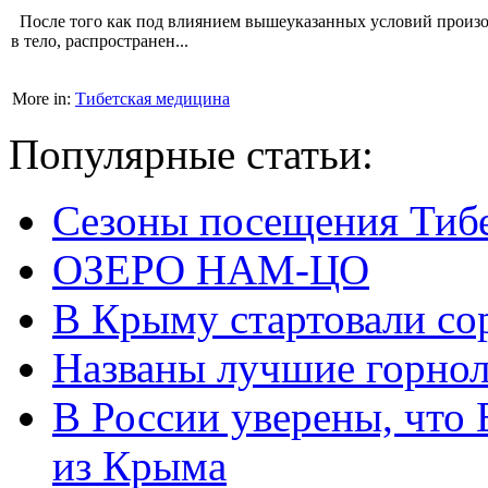
После того как под влиянием вышеуказанных условий произош
в тело, распространен...
More in:
Тибетская медицина
Популярные статьи:
Сезоны посещения Тиб
ОЗЕРО НАМ-ЦО
В Крыму стартовали со
Названы лучшие горно
В России уверены, что 
из Крыма