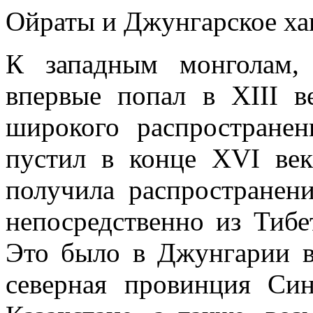
Ойраты и Джунгарское ха
К западным монголам, 
впервые попал в XIII в
широкого распространен
пустил в конце XVI век
получила распространен
непосредственно из Тибе
Это было в Джунгарии в
северная провинция Си