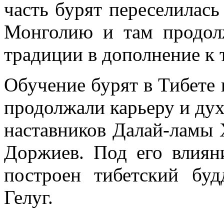
часть бурят переселилас
Монголию и там продол
традиции в дополнение к 
Обучение бурят в Тибете 
продолжали карьеру и дух
наставников Далай-ламы 
Доржиев. Под его влиян
построен тибетский бу
Гелуг.