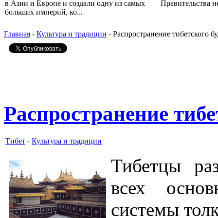
в Азии и Европе и создали одну из самых
Правительства не
больших империй, ко...
Главная
-
Культура и традиции
- Распространение тибетского б
Распространение тибе
Тибет
-
Культура и традиции
Тибетцы ра
всех основ
системы толк