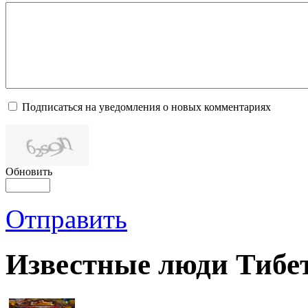
Подписаться на уведомления о новых комментариях
Обновить
Отправить
Известные люди Тибе