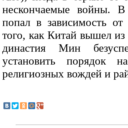
нескончаемые войны. В 
попал в зависимость от
того, как Китай вышел из
династия Мин безусп
установить порядок н
религиозных вождей и ра