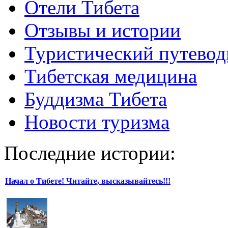
Отели Тибета
Отзывы и истории
Туристический путевод
Тибетская медицина
Буддизма Тибета
Новости туризма
Последние истории:
Начал о Тибете! Читайте, высказывайтесь!!!