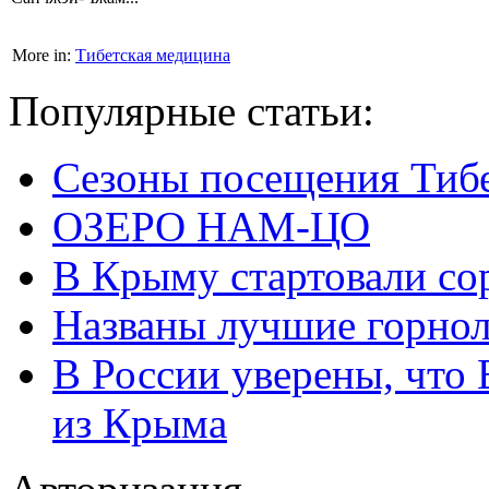
More in:
Тибетская медицина
Популярные статьи:
Сезоны посещения Тиб
ОЗЕРО НАМ-ЦО
В Крыму стартовали со
Названы лучшие горно
В России уверены, что 
из Крыма