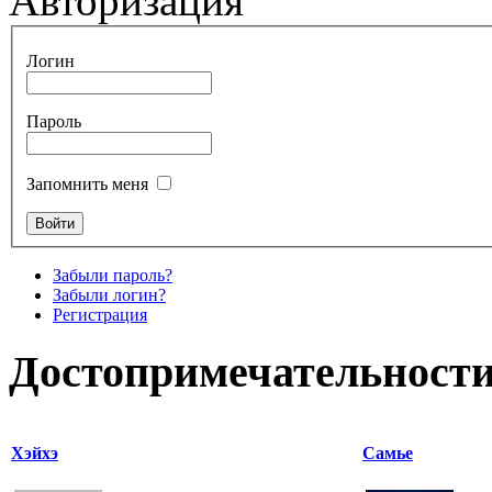
Авторизация
Логин
Пароль
Запомнить меня
Забыли пароль?
Забыли логин?
Регистрация
Достопримечательности
Хэйхэ
Самье