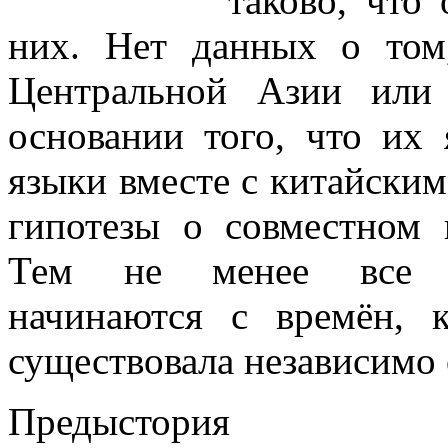
таково, что
них. Нет данных о том
Центральной Азии или
основании того, что их 
языки вместе с китайски
гипотезы о совместном 
Тем не менее все ис
начинаются с времён, к
существовала независимо 
Предыстория