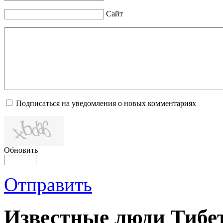
Сайт
Подписаться на уведомления о новых комментариях
Обновить
Отправить
Известные люди Тибе