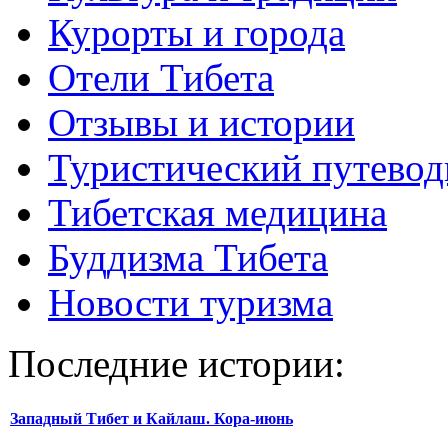
Курорты и города
Отели Тибета
Отзывы и истории
Туристический путевод
Тибетская медицина
Буддизма Тибета
Новости туризма
Последние истории:
Западный Тибет и Кайлаш. Кора-июнь