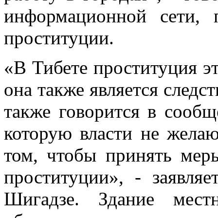
информационной сети, 
проституции.
«В Тибете проституция эт
она также является следс
также говорится в сообщ
которую власти не желаю
том, чтобы принять мер
проституции», - заявля
Шигадзе. Здание мест