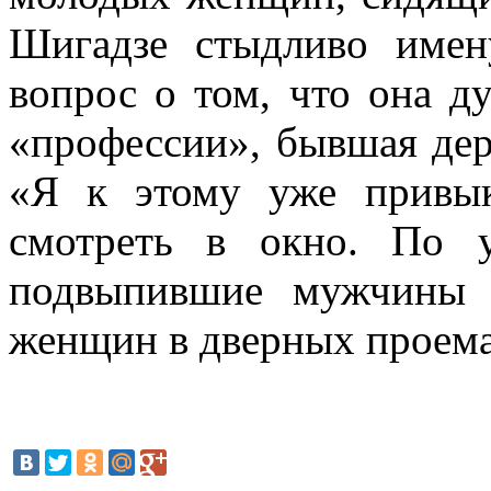
Шигадзе стыдливо имен
вопрос о том, что она д
«профессии», бывшая дер
«Я к этому уже привык
смотреть в окно. По 
подвыпившие мужчины 
женщин в дверных проема