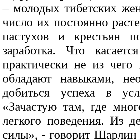
– молодых тибетских жен
число их постоянно расте
пастухов и крестьян п
заработка. Что касает
практически не из чего
обладают навыками, не
добиться успеха в ус
«Зачастую там, где мно
легкого поведения. Из д
силы», - говорит Шарлин