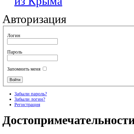
из Крыма
Авторизация
Логин
Пароль
Запомнить меня
Забыли пароль?
Забыли логин?
Регистрация
Достопримечательности