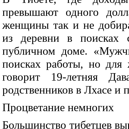
превышают одного долл
женщины так и не добир
из деревни в поисках с
публичном доме. «Мужч
поисках работы, но для 
говорит 19-летняя Да
родственников в Лхасе и 
Процветание немногих
Большинство тибетцев вы