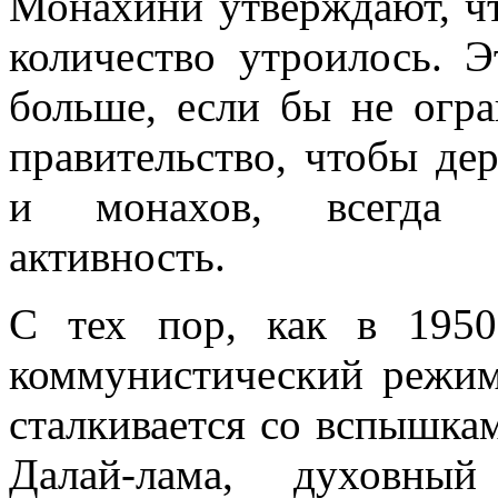
Монахини утверждают, чт
количество утроилось. 
больше, если бы не огра
правительство, чтобы де
и монахов, всегда п
активность.
С тех пор, как в 1950
коммунистический режим
сталкивается со вспышка
Далай-лама, духовный