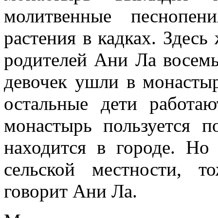
молитвенные песнопен
растения в кадках. Здесь
родителей Ани Ла восемь
девочек ушли в монасты
остальные дети работа
монастырь пользуется п
находится в городе. Но
сельской местности, т
говорит Ани Ла.