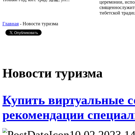
церемонии, исп
священнослужит
тибетской традиц
Главная
- Новости туризма
Новости туризма
Купить виртуальные с
рекомендации специал
10.02.2023 1