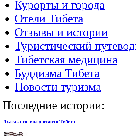
Курорты и города
Отели Тибета
Отзывы и истории
Туристический путевод
Тибетская медицина
Буддизма Тибета
Новости туризма
Последние истории:
Лхаса - столица древнего Тибета