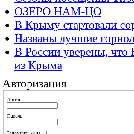
ОЗЕРО НАМ-ЦО
В Крыму стартовали со
Названы лучшие горно
В России уверены, что 
из Крыма
Авторизация
Логин
Пароль
Запомнить меня