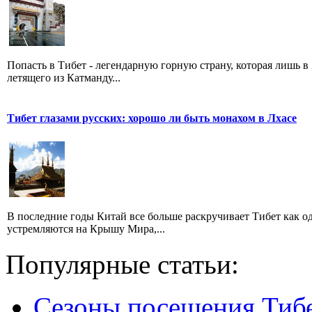
Попасть в Тибет - легендарную горную страну, которая лишь в
летящего из Катманду...
Тибет глазами русских: хорошо ли быть монахом в Лхасе
В последние годы Китай все больше раскручивает Тибет как о
устремляются на Крышу Мира,...
Популярные статьи:
Сезоны посещения Тиб