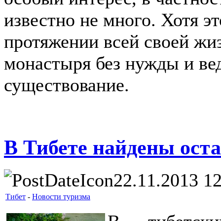
известно не много. Хотя эт
протяжении всей своей жи
монастыря без нужды и ве
существование.
В Тибете найдены ост
22.11.2013 1
Тибет
-
Новости туризма