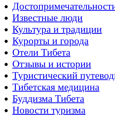
Достопримечательност
Известные люди
Культура и традиции
Курорты и города
Отели Тибета
Отзывы и истории
Туристический путевод
Тибетская медицина
Буддизма Тибета
Новости туризма