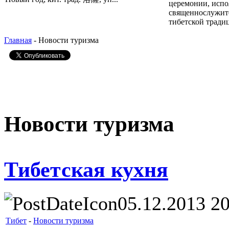
церемонии, исп
священнослужит
тибетской традиц
Главная
- Новости туризма
Новости туризма
Тибетская кухня
05.12.2013 2
Тибет
-
Новости туризма