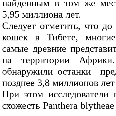
найденным в том же мест
5,95 миллиона лет.
Следует отметить, что до
кошек в Тибете, многие
самые древние представит
на территории Африки
обнаружили останки пред
позднее 3,8 миллионов лет
При этом исследователи 
схожесть Panthera blythe