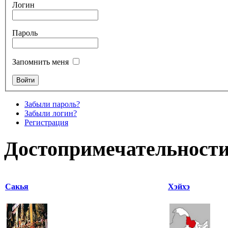
Логин
Пароль
Запомнить меня
Забыли пароль?
Забыли логин?
Регистрация
Достопримечательности
Сакья
Хэйхэ