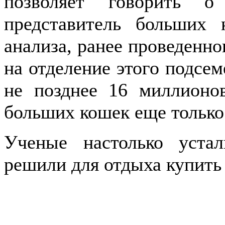
позволяет говорить 
представитель больших 
анализа, ранее проведенн
на отделение этого подсем
не позднее 16 миллионо
больших кошек еще только
Ученые настолько уста
решили для отдыха купить