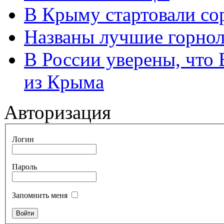
В Крыму стартовали со
Названы лучшие горно
В России уверены, что 
из Крыма
Авторизация
Логин
Пароль
Запомнить меня