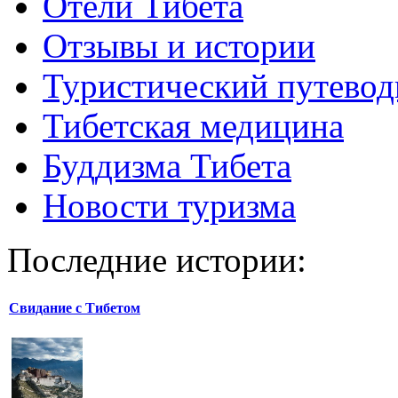
Отели Тибета
Отзывы и истории
Туристический путевод
Тибетская медицина
Буддизма Тибета
Новости туризма
Последние истории:
Свидание с Тибетом