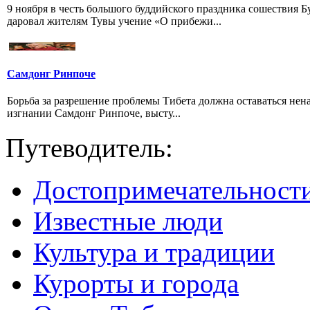
9 ноября в честь большого буддийского праздника сошествия
даровал жителям Тувы учение «О прибежи...
Самдонг Ринпоче
Борьба за разрешение проблемы Тибета должна оставаться нен
изгнании Самдонг Ринпоче, высту...
Путеводитель:
Достопримечательност
Известные люди
Культура и традиции
Курорты и города