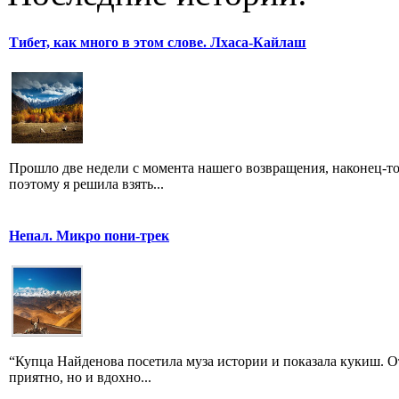
Тибет, как много в этом слове. Лхаса-Кайлаш
Прошло две недели с момента нашего возвращения, наконец-то
поэтому я решила взять...
Непал. Микро пони-трек
“Купца Найденова посетила муза истории и показала кукиш. О
приятно, но и вдохно...