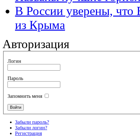
В России уверены, что 
из Крыма
Авторизация
Логин
Пароль
Запомнить меня
Забыли пароль?
Забыли логин?
Регистрация