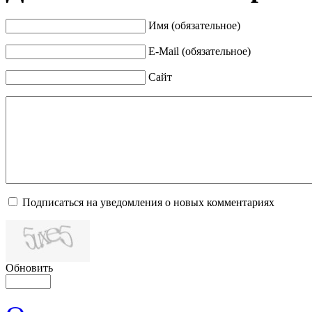
Имя (обязательное)
E-Mail (обязательное)
Сайт
Подписаться на уведомления о новых комментариях
Обновить