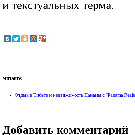
и текстуальных терма.
Читайте:
Отдых в Тибете и недвижимость Панамы с "Panama Reales
Добавить комментарий