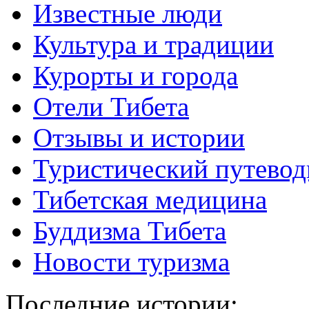
Известные люди
Культура и традиции
Курорты и города
Отели Тибета
Отзывы и истории
Туристический путевод
Тибетская медицина
Буддизма Тибета
Новости туризма
Последние истории: