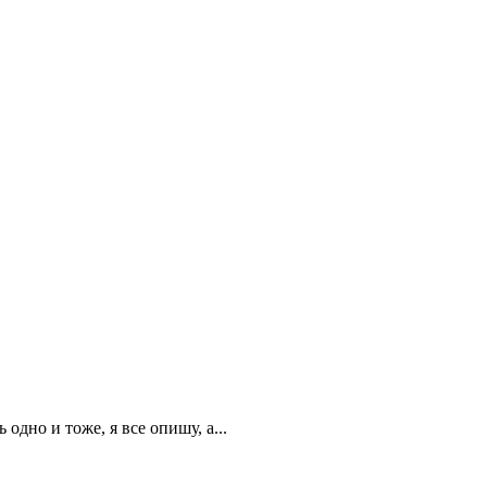
дно и тоже, я все опишу, а...