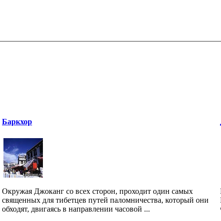
Баркхор
Окружая Джоканг со всех сторон, проходит один самых
священных для тибетцев путей паломничества, который они
обходят, двигаясь в направлении часовой ...