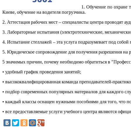
1. Обучение по охране 
Киеве, обучение на водителя погрузчика.
2. Аттестация рабочих мест – специалисты центра проводят ауд
3. Лабораторные испытания (электротехнические, механические)
4. Испытание стеллажей – эта услуга подразумевает под собо
5. Юридическое сопровождение для получения разрешения на 
5 значимых причин, почему необходимо обратиться в "Професс
•
удобный график проведения занятий;
•
высококвалифицированная команда преподавателей-практик
•
подбор современных популярных материалов для каждого слу
•
каждый классы оснащен нужными пособиями для того, что п
•
все предоставляемые услуги учебного центра являются офици