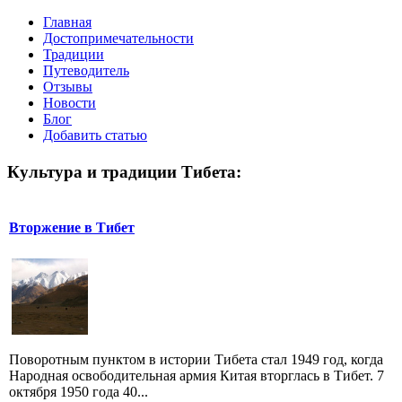
Главная
Достопримечательности
Традиции
Путеводитель
Отзывы
Новости
Блог
Добавить статью
Культура и традиции Тибета:
Вторжение в Тибет
Поворотным пунктом в истории Тибета стал 1949 год, когда
Народная освободительная армия Китая вторглась в Тибет. 7
октября 1950 года 40...