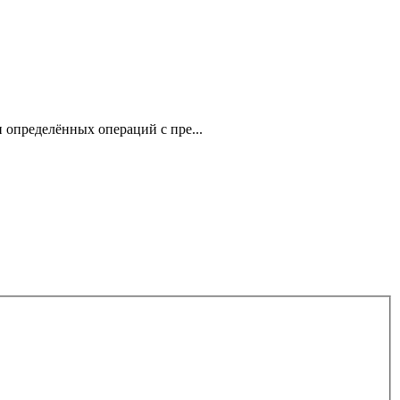
 определённых операций с пре...