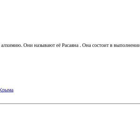
 алхимию. Они называют её Расаяна . Она состоит в выполнении
 Крыма