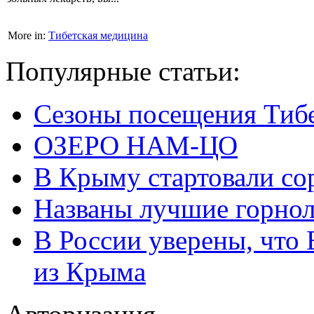
More in:
Тибетская медицина
Популярные статьи:
Сезоны посещения Тиб
ОЗЕРО НАМ-ЦО
В Крыму стартовали со
Названы лучшие горно
В России уверены, что 
из Крыма