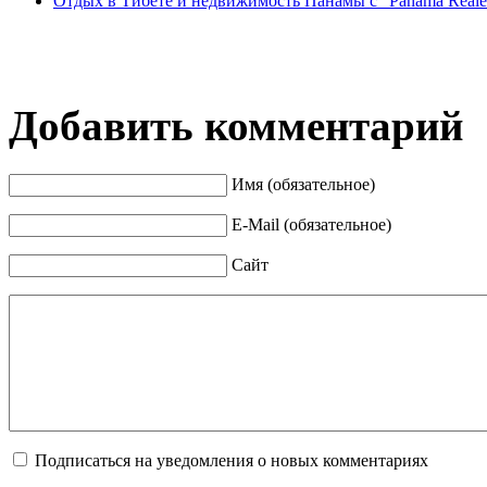
Отдых в Тибете и недвижимость Панамы с "Panama Reales
Добавить комментарий
Имя (обязательное)
E-Mail (обязательное)
Сайт
Подписаться на уведомления о новых комментариях