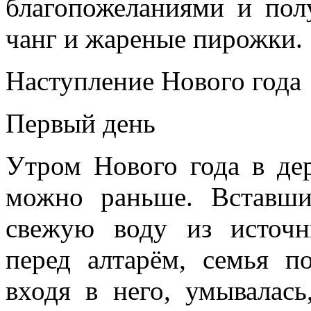
благопожеланиями и пол
чанг и жареные пирожки.
Наступление Нового года
Первый день
Утром Нового года в дер
можно раньше. Вставш
свежую воду из источн
перед алтарём, семья п
входя в него, умывалась