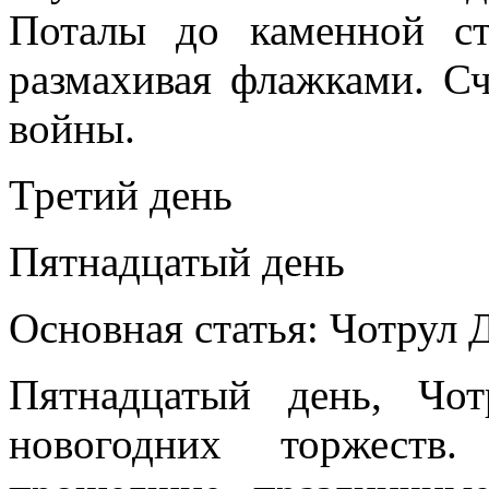
Поталы до каменной ст
размахивая флажками. Сч
войны.
Третий день
Пятнадцатый день
Основная статья: Чотрул
Пятнадцатый день, Чо
новогодних торжеств.