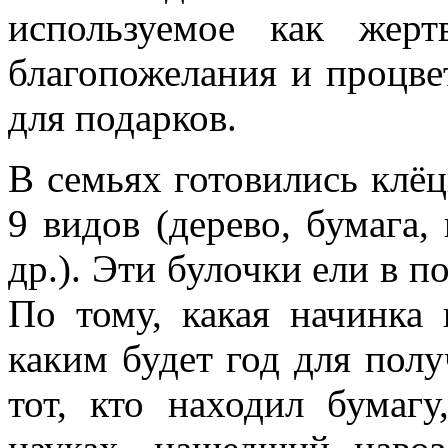
используемое как жер
благопожелания и процве
для подарков.
В семьях готовились клёц
9 видов (дерево, бумага, 
др.). Эти булочки ели в п
По тому, какая начинка 
каким будет год для полу
тот, кто находил бумаг