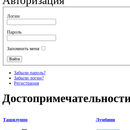
Авторизация
Логин
Пароль
Запомнить меня
Забыли пароль?
Забыли логин?
Регистрация
Достопримечательности
Ташилунпо
Лумбини