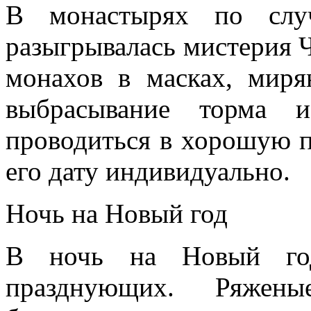
В монастырях по случ
разыгрывалась мистерия 
монахов в масках, миря
выбрасывание торма 
проводиться в хорошую п
его дату индивидуально.
Ночь на Новый год
В ночь на Новый го
празднующих. Ряже