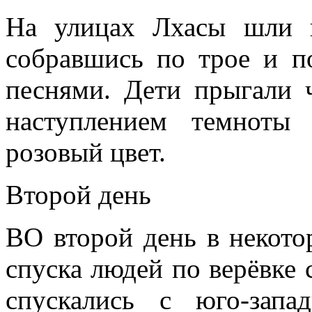
На улицах Лхасы шли 
собравшись по трое и п
песнями. Дети прыгали 
наступлением темноты
розовый цвет.
Второй день
ВО второй день в некото
спуска людей по верёвке 
спускались с юго-запа