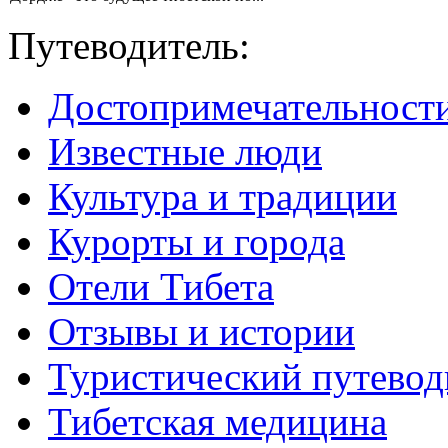
Путеводитель:
Достопримечательност
Известные люди
Культура и традиции
Курорты и города
Отели Тибета
Отзывы и истории
Туристический путевод
Тибетская медицина