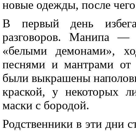
новые одежды, после чего
В первый день избега
разговоров. Манипа — 
«белыми демонами», хо
песнями и мантрами от
были выкрашены наполови
краской, у некоторых л
маски с бородой.
Родственники в эти дни с