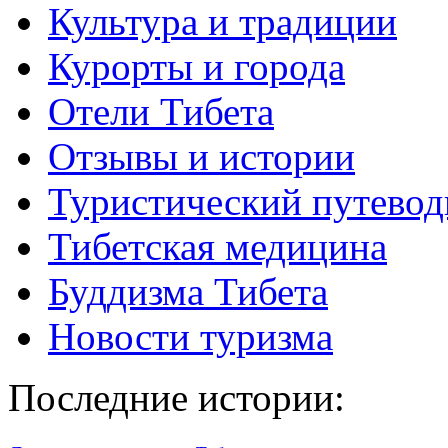
Культура и традиции
Курорты и города
Отели Тибета
Отзывы и истории
Туристический путевод
Тибетская медицина
Буддизма Тибета
Новости туризма
Последние истории: