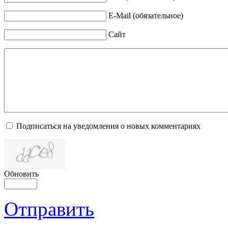
E-Mail (обязательное)
Сайт
Подписаться на уведомления о новых комментариях
Обновить
Отправить