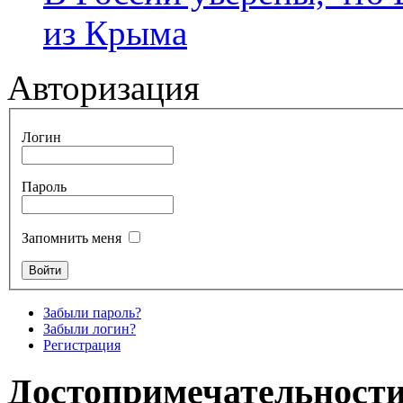
из Крыма
Авторизация
Логин
Пароль
Запомнить меня
Забыли пароль?
Забыли логин?
Регистрация
Достопримечательности