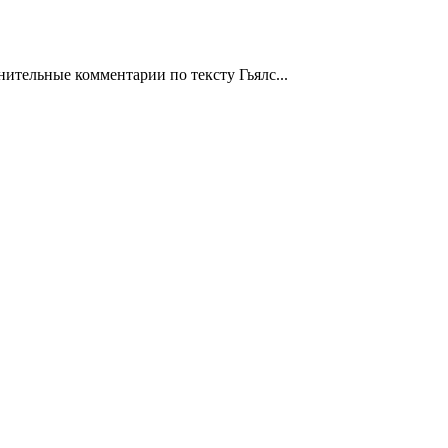
нительные комментарии по тексту Гьялс...