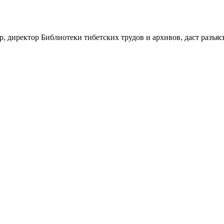
, директор Библиотеки тибетских трудов и архивов, даст разъяс