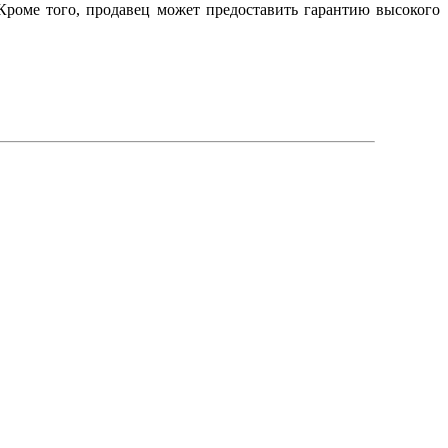
Кроме того, продавец может предоставить гарантию высокого