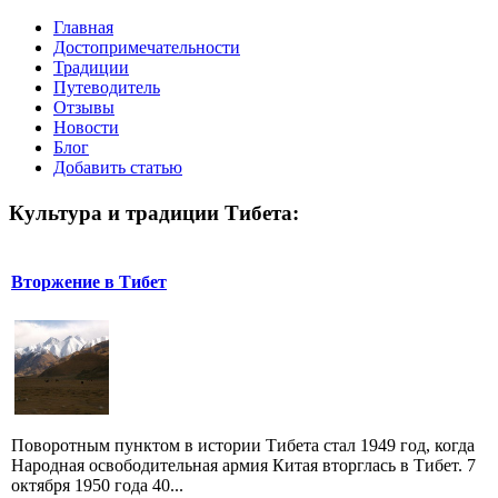
Главная
Достопримечательности
Традиции
Путеводитель
Отзывы
Новости
Блог
Добавить статью
Культура и традиции Тибета:
Вторжение в Тибет
Поворотным пунктом в истории Тибета стал 1949 год, когда
Народная освободительная армия Китая вторглась в Тибет. 7
октября 1950 года 40...