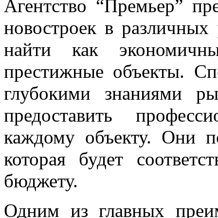
Агентство “Премьер” пр
новостроек в различных
найти как экономичн
престижные объекты. Сп
глубокими знаниями р
предоставить професс
каждому объекту. Они п
которая будет соответс
бюджету.
Одним из главных преи