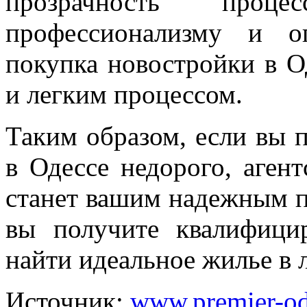
прозрачность проце
профессионализму и оп
покупка новостройки в О
и легким процессом.
Таким образом, если вы 
в Одессе недорого, аген
станет вашим надежным п
вы получите квалифиц
найти идеальное жилье в 
Источник:
www.premier-od