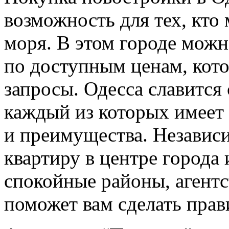
возможность для тех, кто
моря. В этом городе можн
по доступным ценам, кот
запросы. Одесса славится
каждый из которых имеет
и преимущества. Независи
квартиру в центре города
спокойные районы, агент
поможет вам сделать пра