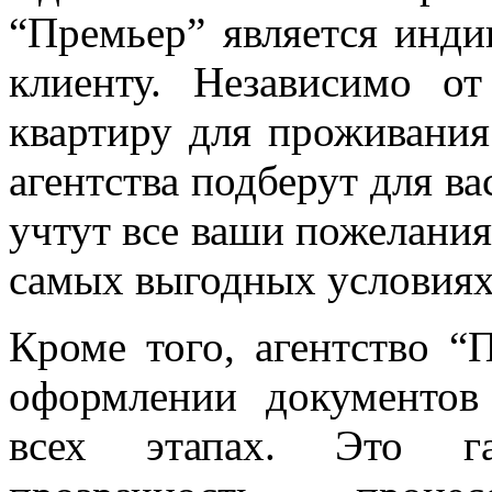
“Премьер” является инд
клиенту. Независимо о
квартиру для проживания
агентства подберут для в
учтут все ваши пожелания
самых выгодных условиях
Кроме того, агентство “
оформлении документов
всех этапах. Это га