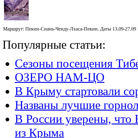
Маршрут: Пекин-Сиань-Ченду-Лхаса-Пекин. Даты 13.09-27.09
Популярные статьи:
Сезоны посещения Тиб
ОЗЕРО НАМ-ЦО
В Крыму стартовали со
Названы лучшие горно
В России уверены, что 
из Крыма