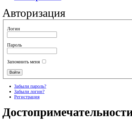
Авторизация
Логин
Пароль
Запомнить меня
Забыли пароль?
Забыли логин?
Регистрация
Достопримечательности